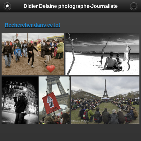
Didier Delaine photographe-Journaliste
Rechercher dans ce lot