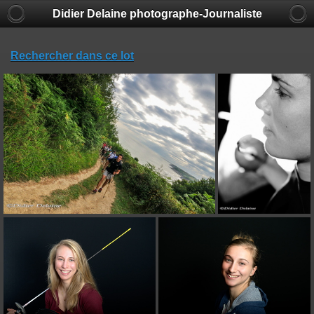
Didier Delaine photographe-Journaliste
Rechercher dans ce lot