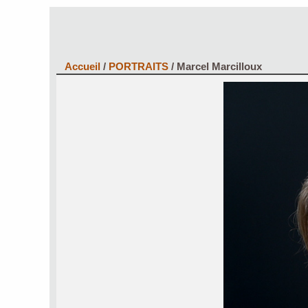
Accueil
/
PORTRAITS
/
Marcel Marcilloux