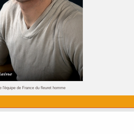
e l'équipe de France du fleuret homme