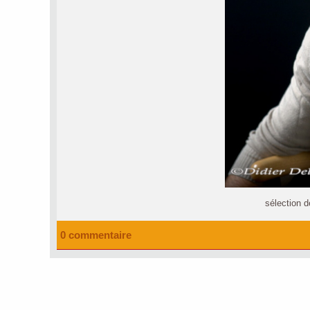
sélection d
0 commentaire