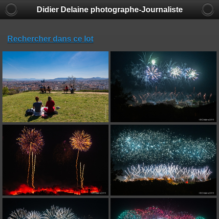
Didier Delaine photographe-Journaliste
Rechercher dans ce lot