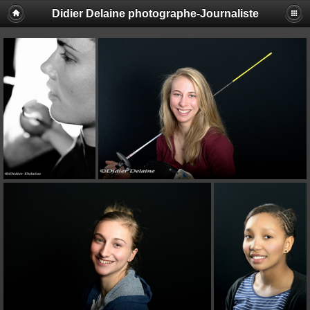
Didier Delaine photographe-Journaliste