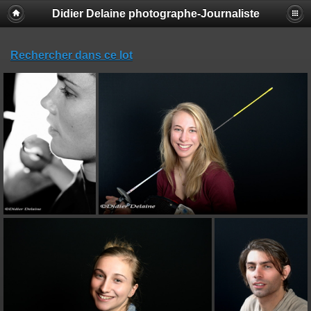
Didier Delaine photographe-Journaliste
Rechercher dans ce lot